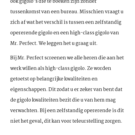
ook gigolo’s die te boeken zijn zonder
tussenkomst van een bureau. Misschien vraagt u
zich af wat het verschil is tussen een zelfstandig
opererende gigolo en een high-class gigolo van
Mr. Perfect. We leggen het u graag uit.
Bij Mr. Perfect screenen we alle heren die aan het
werk willen als high-class gigolo. Ze worden
getoetst op belangrijke kwaliteiten en
eigenschappen. Dit zodat u er zeker van bent dat
de gigolo kwaliteiten bezit die u van hem mag
verwachten. Bij een zelfstandig opererende is dit
niet het geval, dit kan voor teleurstelling zorgen.