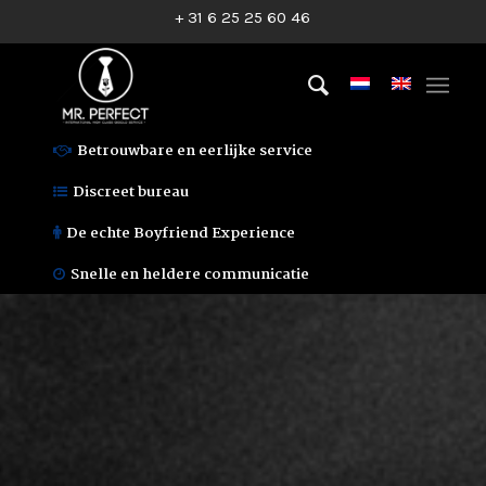
+ 31 6 25 25 60 46
Betrouwbare en eerlijke service
Discreet bureau
De echte Boyfriend Experience
Snelle en heldere communicatie