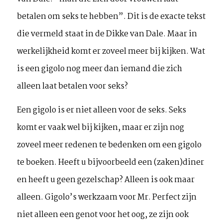
betalen om seks te hebben”. Dit is de exacte tekst
die vermeld staat in de Dikke van Dale. Maar in
werkelijkheid komt er zoveel meer bij kijken. Wat
is een gigolo nog meer dan iemand die zich
alleen laat betalen voor seks?
Een gigolo is er niet alleen voor de seks. Seks
komt er vaak wel bij kijken, maar er zijn nog
zoveel meer redenen te bedenken om een gigolo
te boeken. Heeft u bijvoorbeeld een (zaken)diner
en heeft u geen gezelschap? Alleen is ook maar
alleen. Gigolo’s werkzaam voor Mr. Perfect zijn
niet alleen een genot voor het oog, ze zijn ook