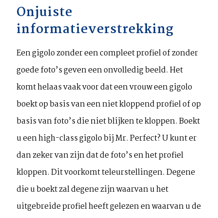
Onjuiste
informatieverstrekking
Een gigolo zonder een compleet profiel of zonder
goede foto’s geven een onvolledig beeld. Het
komt helaas vaak voor dat een vrouw een gigolo
boekt op basis van een niet kloppend profiel of op
basis van foto’s die niet blijken te kloppen. Boekt
u een high-class gigolo bij Mr. Perfect? U kunt er
dan zeker van zijn dat de foto’s en het profiel
kloppen. Dit voorkomt teleurstellingen. Degene
die u boekt zal degene zijn waarvan u het
uitgebreide profiel heeft gelezen en waarvan u de