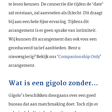
te leren kennen. De connectie die tijden de ‘date’
zal ontstaan, zal aanvoelen als (h)echt. Dit draagt
bij aan een hele fijne ervaring. Tijdens dit
arrangement is er geen sprake van intimiteit.
Wij kunnen dit arrangement dan ook voor een
gereduceerd tarief aanbieden. Bent u
nieuwsgierig? Bekijk ons ‘
Companionship Only
’
arrangement.
Wat is een gigolo zonder…
Gigolo’s beschikken doorgaans over een goed
bureau dat aan matchmaking doet. Toch zijn er