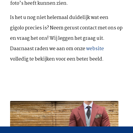
foto’s heeft kunnen zien.
Is het u nog niet helemaal duidelijk wat een
gigolo precies is? Neem gerust contact met ons op
en vraag het ons! Wij leggen het graag uit.
Daarnaast raden we aan om onze
website
volledig te bekijken voor een beter beeld.