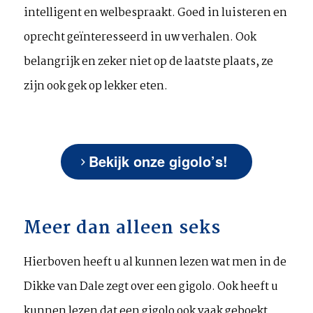
intelligent en welbespraakt. Goed in luisteren en
oprecht geïnteresseerd in uw verhalen. Ook
belangrijk en zeker niet op de laatste plaats, ze
zijn ook gek op lekker eten.
Bekijk onze gigolo’s!
Meer dan alleen seks
Hierboven heeft u al kunnen lezen wat men in de
Dikke van Dale zegt over een gigolo. Ook heeft u
kunnen lezen dat een gigolo ook vaak geboekt