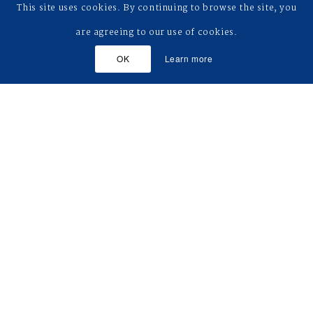
This site uses cookies. By continuing to browse the site, you
are agreeing to our use of cookies.
OK
Learn more