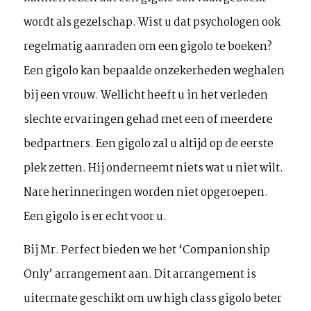
wordt als gezelschap. Wist u dat psychologen ook
regelmatig aanraden om een gigolo te boeken?
Een gigolo kan bepaalde onzekerheden weghalen
bij een vrouw. Wellicht heeft u in het verleden
slechte ervaringen gehad met een of meerdere
bedpartners. Een gigolo zal u altijd op de eerste
plek zetten. Hij onderneemt niets wat u niet wilt.
Nare herinneringen worden niet opgeroepen.
Een gigolo is er echt voor u.
Bij Mr. Perfect bieden we het ‘Companionship
Only’ arrangement aan. Dit arrangement is
uitermate geschikt om uw high class gigolo beter