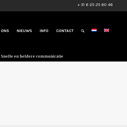
+ 31 6 25 25 60 46
 ONS
NIEUWS
INFO
CONTACT
Snelle en heldere communicatie