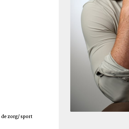
de zorg/ sport