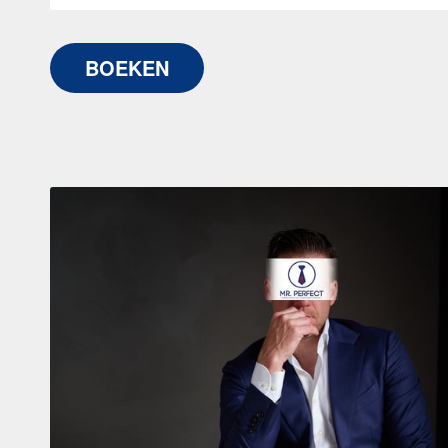
BOEKEN