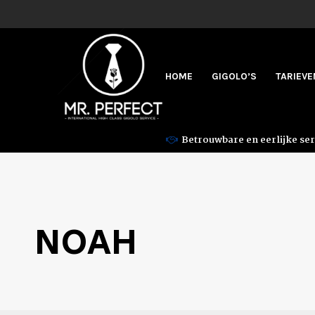
HOME
GIGOLO’S
TARIEVE
Betrouwbare en eerlijke ser
NOAH