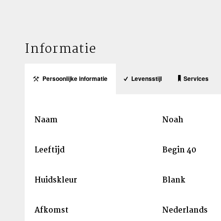
Informatie
Persoonlijke informatie
Levensstijl
Services
Naam
Noah
Leeftijd
Begin 40
Huidskleur
Blank
Afkomst
Nederlands