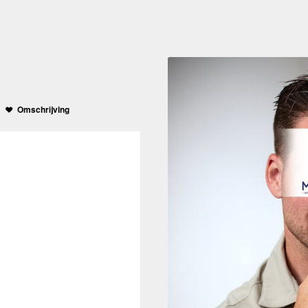
Omschrijving