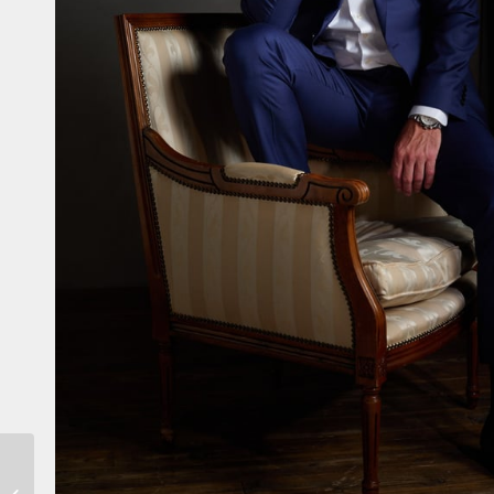
Daniel