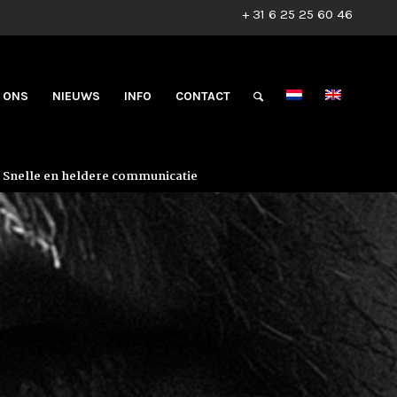
+ 31 6 25 25 60 46
 ONS
NIEUWS
INFO
CONTACT
Snelle en heldere communicatie