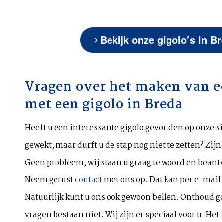
Bekijk onze gigolo’s in B
Vragen over het maken van e
met een gigolo in Breda
Heeft u een interessante gigolo gevonden op onze si
gewekt, maar durft u de stap nog niet te zetten? Zijn
Geen probleem, wij staan u graag te woord en beant
Neem gerust
contact
met ons op. Dat kan per e-mail
Natuurlijk kunt u ons ook gewoon bellen. Onthoud g
vragen bestaan niet. Wij zijn er speciaal voor u. Het