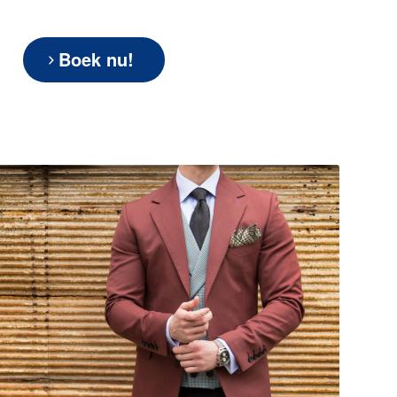
Boek nu!