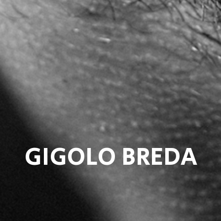
GIGOLO BREDA