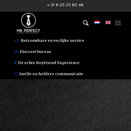
+ 31 6 25 25 60 46
Betrouwbare en eerlijke service
Discreet bureau
De echte Boyfriend Experience
Snelle en heldere communicatie