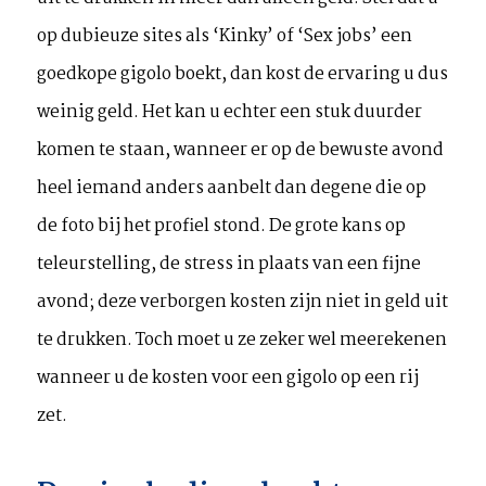
op dubieuze sites als ‘Kinky’ of ‘Sex jobs’ een
goedkope gigolo boekt, dan kost de ervaring u dus
weinig geld. Het kan u echter een stuk duurder
komen te staan, wanneer er op de bewuste avond
heel iemand anders aanbelt dan degene die op
de foto bij het profiel stond. De grote kans op
teleurstelling, de stress in plaats van een fijne
avond; deze verborgen kosten zijn niet in geld uit
te drukken. Toch moet u ze zeker wel meerekenen
wanneer u de kosten voor een gigolo op een rij
zet.