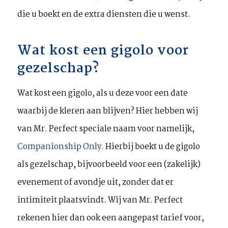
die u boekt en de extra diensten die u wenst.
Wat kost een gigolo voor
gezelschap?
Wat kost een gigolo, als u deze voor een date
waarbij de kleren aan blijven? Hier hebben wij
van Mr. Perfect speciale naam voor namelijk,
Companionship Only
. Hierbij boekt u de gigolo
als gezelschap, bijvoorbeeld voor een (zakelijk)
evenement of avondje uit, zonder dat er
intimiteit plaatsvindt. Wij van Mr. Perfect
rekenen hier dan ook een aangepast tarief voor,