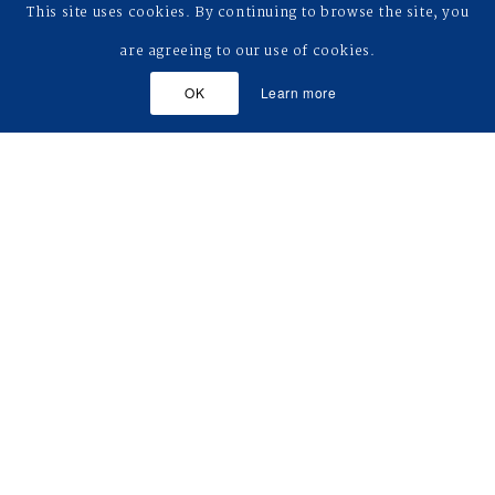
This site uses cookies. By continuing to browse the site, you
are agreeing to our use of cookies.
OK
Learn more