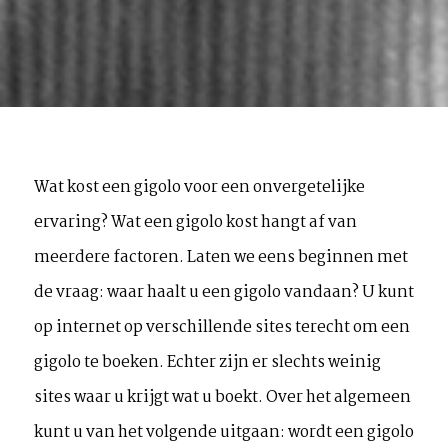
Wat kost een gigolo voor een onvergetelijke
ervaring? Wat een gigolo kost hangt af van
meerdere factoren. Laten we eens beginnen met
de vraag: waar haalt u een gigolo vandaan? U kunt
op internet op verschillende sites terecht om een
gigolo te boeken. Echter zijn er slechts weinig
sites waar u krijgt wat u boekt. Over het algemeen
kunt u van het volgende uitgaan: wordt een gigolo