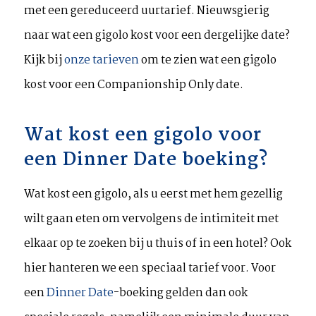
met een gereduceerd uurtarief. Nieuwsgierig
naar wat een gigolo kost voor een dergelijke date?
Kijk bij
onze tarieven
om te zien wat een gigolo
kost voor een Companionship Only date.
Wat kost een gigolo voor
een Dinner Date boeking?
Wat kost een gigolo, als u eerst met hem gezellig
wilt gaan eten om vervolgens de intimiteit met
elkaar op te zoeken bij u thuis of in een hotel? Ook
hier hanteren we een speciaal tarief voor. Voor
een
Dinner Date
-boeking gelden dan ook