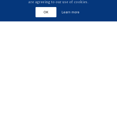
are agreeing to our use of cookies.
OK
Learn more