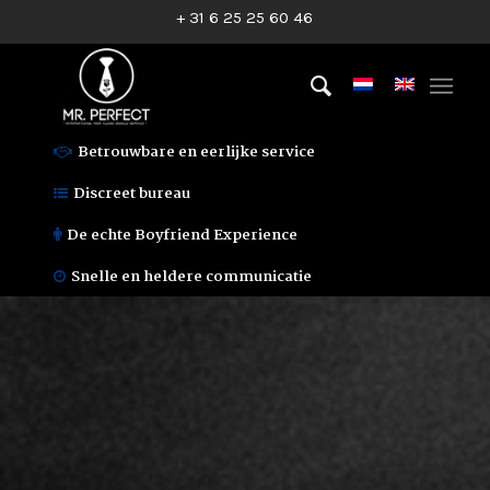
+ 31 6 25 25 60 46
Betrouwbare en eerlijke service
Discreet bureau
De echte Boyfriend Experience
Snelle en heldere communicatie