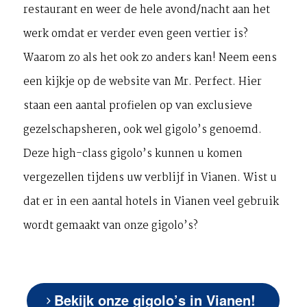
restaurant en weer de hele avond/nacht aan het
werk omdat er verder even geen vertier is?
Waarom zo als het ook zo anders kan! Neem eens
een kijkje op de website van Mr. Perfect. Hier
staan een aantal profielen op van exclusieve
gezelschapsheren, ook wel gigolo’s genoemd.
Deze high-class gigolo’s kunnen u komen
vergezellen tijdens uw verblijf in Vianen. Wist u
dat er in een aantal hotels in Vianen veel gebruik
wordt gemaakt van onze gigolo’s?
Bekijk onze gigolo’s in Vianen!