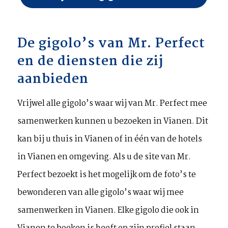
De gigolo’s van Mr. Perfect
en de diensten die zij
aanbieden
Vrijwel alle gigolo’s waar wij van Mr. Perfect mee
samenwerken kunnen u bezoeken in Vianen. Dit
kan bij u thuis in Vianen of in één van de hotels
in Vianen en omgeving. Als u de site van Mr.
Perfect bezoekt is het mogelijk om de foto’s te
bewonderen van alle gigolo’s waar wij mee
samenwerken in Vianen. Elke gigolo die ook in