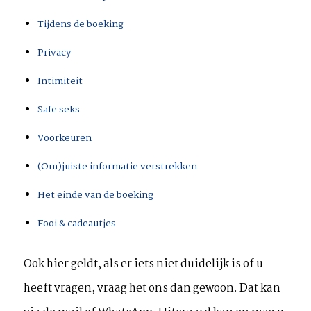
Tijdens de boeking
Privacy
Intimiteit
Safe seks
Voorkeuren
(Om)juiste informatie verstrekken
Het einde van de boeking
Fooi & cadeautjes
Ook hier geldt, als er iets niet duidelijk is of u
heeft vragen, vraag het ons dan gewoon. Dat kan