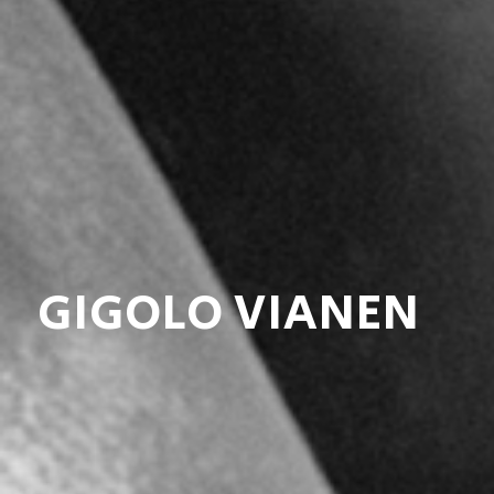
GIGOLO VIANEN