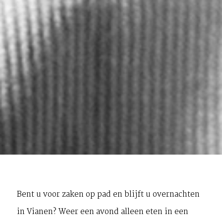
Bent u voor zaken op pad en blijft u overnachten
in Vianen? Weer een avond alleen eten in een