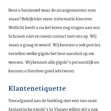
Bent u benieuwd waar de arrangementen voor
staan? Bekijk hier meer informatie hierover.
Wellicht heeft u na het lezen nog vragen aan ons.
Schroom niet en neem contact met ons op. Wij
staan u graag te woord. Wij kunnen u ook precies
vertellen welke gigolo het best aansluit op uw
wensen. Wij kennen alle gigolo’s persoonlijk en
kunnen u hierdoor goed adviseren.
Klantenetiquette
Voorafgaand aan de boeking met een van onze
fantastische gigolo’s in Vianen willen wij u nog