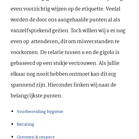
even voorzichtig wijzen op de etiquette. Veelal
worden de door ons aangehaalde punten al als
vanzelfsprekend gezien. Toch willen wij u er nog
even op attenderen, dit om misverstanden te
voorkomen. De relatie tussen u en de gigolo is
gebaseerd op een stukje vertrouwen. Als jullie
elkaar nog nooit hebben ontmoet kan dit erg
spannend zijn. Hieronder linken wij naar de
belangrijkste punten.
Voorbereiding hygiëne
Betaling
Grenzen & respect