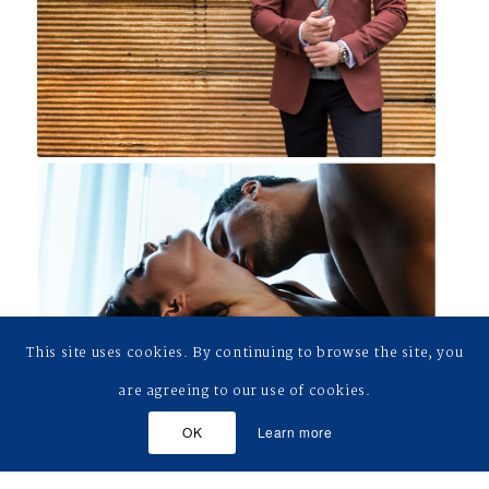
This site uses cookies. By continuing to browse the site, you
are agreeing to our use of cookies.
OK
Learn more