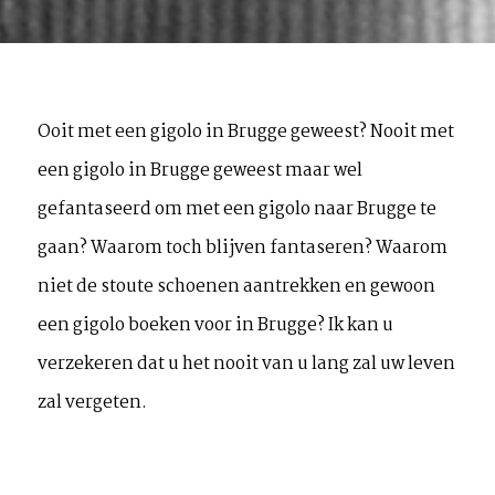
Ooit met een gigolo in Brugge geweest? Nooit met
een gigolo in Brugge geweest maar wel
gefantaseerd om met een gigolo naar Brugge te
gaan? Waarom toch blijven fantaseren? Waarom
niet de stoute schoenen aantrekken en gewoon
een gigolo boeken voor in Brugge? Ik kan u
verzekeren dat u het nooit van u lang zal uw leven
zal vergeten.