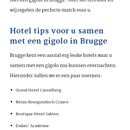
met een gigolo in Brugge? Geef het ons door en
wij regelen de perfecte match voor u.
Hotel tips voor u samen
met een gigolo in Brugge
Brugge kent een aantal erg leuke hotels waar u
samen met een gigolo zou kunnen overnachten.
Hieronder zullen we er een paar noemen:
Grand Hotel Casselberg
Relais Bourgondisch Cruyce
Boutique Hotel Sablon
Dukes’ Academie