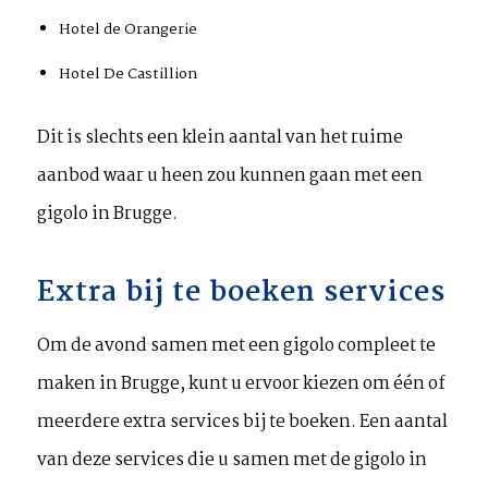
Hotel de Orangerie
Hotel De Castillion
Dit is slechts een klein aantal van het ruime
aanbod waar u heen zou kunnen gaan met een
gigolo in Brugge.
Extra bij te boeken services
Om de avond samen met een gigolo compleet te
maken in Brugge, kunt u ervoor kiezen om één of
meerdere extra services bij te boeken. Een aantal
van deze services die u samen met de gigolo in