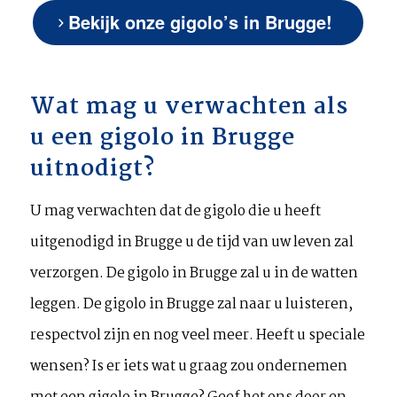
Bekijk onze gigolo’s in Brugge!
Wat mag u verwachten als
u een gigolo in Brugge
uitnodigt?
U mag verwachten dat de gigolo die u heeft
uitgenodigd in Brugge u de tijd van uw leven zal
verzorgen. De gigolo in Brugge zal u in de watten
leggen. De gigolo in Brugge zal naar u luisteren,
respectvol zijn en nog veel meer. Heeft u speciale
wensen? Is er iets wat u graag zou ondernemen