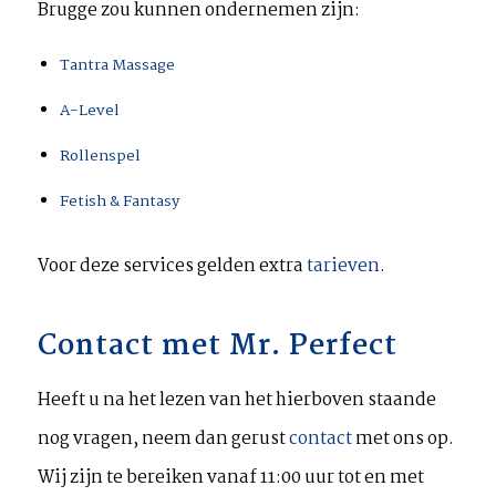
Brugge zou kunnen ondernemen zijn:
Tantra Massage
A-Level
Rollenspel
Fetish & Fantasy
Voor deze services gelden extra
tarieven
.
Contact met Mr. Perfect
Heeft u na het lezen van het hierboven staande
nog vragen, neem dan gerust
contact
met ons op.
Wij zijn te bereiken vanaf 11:00 uur tot en met