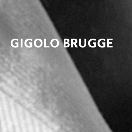
GIGOLO BRUGGE