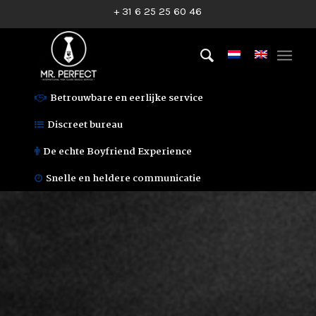
+ 31 6 25 25 60 46
Betrouwbare en eerlijke service
Discreet bureau
De echte Boyfriend Experience
Snelle en heldere communicatie