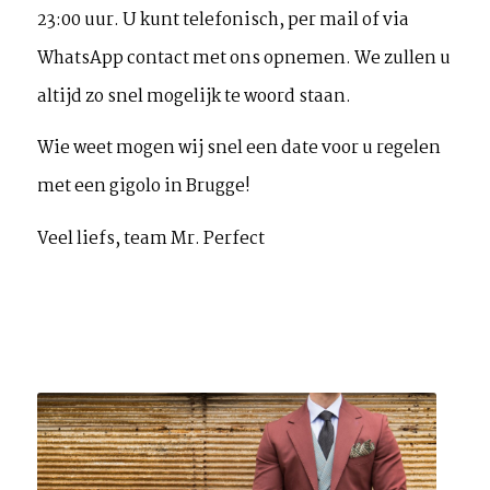
23:00 uur. U kunt telefonisch, per mail of via
WhatsApp contact met ons opnemen. We zullen u
altijd zo snel mogelijk te woord staan.
Wie weet mogen wij snel een date voor u regelen
met een gigolo in Brugge!
Veel liefs, team Mr. Perfect